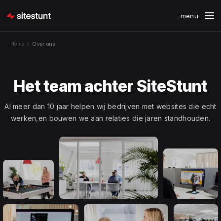
Home
Over ons
Het team achter SiteStunt
Al meer dan 10 jaar helpen wij bedrijven met websites die echt
werken,en bouwen we aan relaties die jaren standhouden.