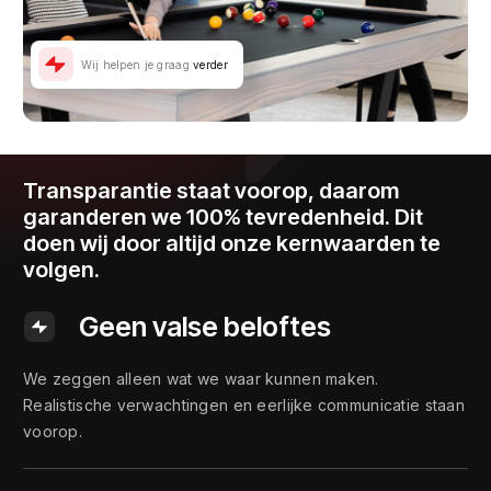
Wij helpen je graag
verder
Transparantie staat voorop, daarom
garanderen we 100% tevredenheid. Dit
doen wij door altijd onze kernwaarden te
volgen.
Geen valse beloftes
We zeggen alleen wat we waar kunnen maken.
Realistische verwachtingen en eerlijke communicatie staan
voorop.