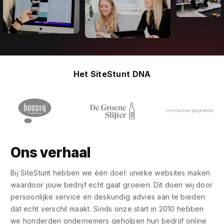
Het SiteStunt DNA
Ons verhaal
Bij SiteStunt hebben we één doel: unieke websites maken
waardoor jouw bedrijf echt gaat groeien. Dit doen wij door
persoonlijke service en deskundig advies aan te bieden
dat echt verschil maakt. Sinds onze start in 2010 hebben
we honderden ondernemers geholpen hun bedrijf online