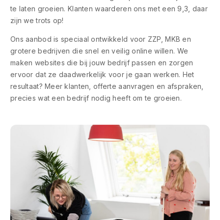
te laten groeien. Klanten waarderen ons met een 9,3, daar
zijn we trots op!
Ons aanbod is speciaal ontwikkeld voor ZZP, MKB en
grotere bedrijven die snel en veilig online willen. We
maken websites die bij jouw bedrijf passen en zorgen
ervoor dat ze daadwerkelijk voor je gaan werken. Het
resultaat? Meer klanten, offerte aanvragen en afspraken,
precies wat een bedrijf nodig heeft om te groeien.