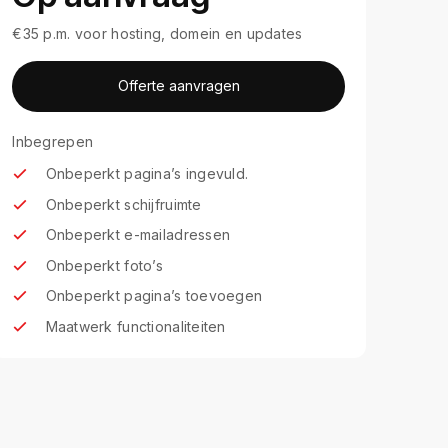
€35 p.m. voor hosting, domein en updates
Offerte aanvragen
Inbegrepen
Onbeperkt pagina’s ingevuld.
Onbeperkt schijfruimte
Onbeperkt e-mailadressen
Onbeperkt foto’s
Onbeperkt pagina’s toevoegen
Maatwerk functionaliteiten