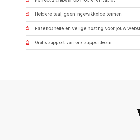
Heldere taal, geen ingewikkelde termen
Razendsnelle en veilige hosting voor jouw websi
Gratis support van ons supportteam