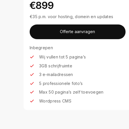
€899
€35 p.m. voor hosting, domein en updates
Offerte aanvragen
Inbegrepen
Wij vullen tot 5 pagina’s
3GB schrijfruimte
3 e-mailadressen
5 professionele foto’s
Max 50 pagina’s zelf toevoegen
Wordpress CMS