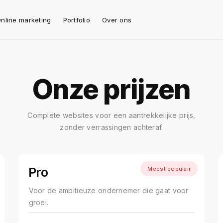
nline marketing
Portfolio
Over ons
Onze prijzen
Complete websites voor een aantrekkelijke prijs,
zonder verrassingen achteraf.
Pro
Meest populair
Voor de ambitieuze ondernemer die gaat voor
groei.