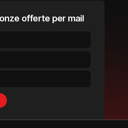
onze offerte per mail