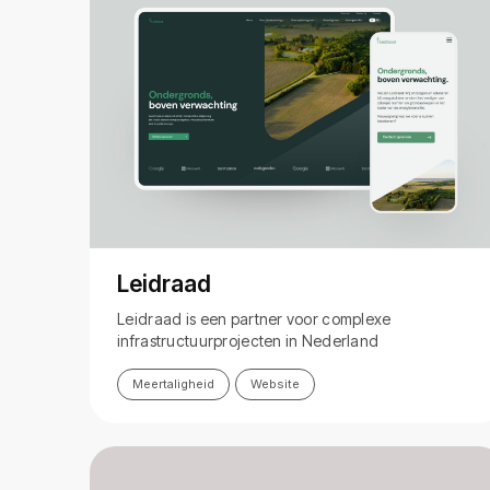
Leidraad
Leidraad is een partner voor complexe
infrastructuurprojecten in Nederland
Meertaligheid
Website