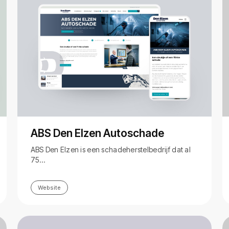
ABS Den Elzen Autoschade
ABS Den Elzen is een schadeherstelbedrijf dat al
75…
Website