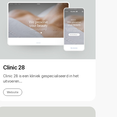
Clinic 28
Clinic 28 is een kliniek gespecialiseerd in het
uitvoeren…
Website