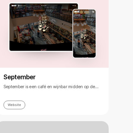
September
September is een café en wijnbar midden op de…
Website