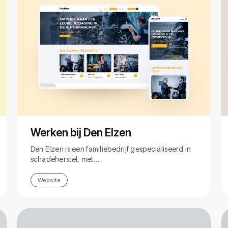
Werken bij Den Elzen
Den Elzen is een familiebedrijf gespecialiseerd in
schadeherstel, met…
Website