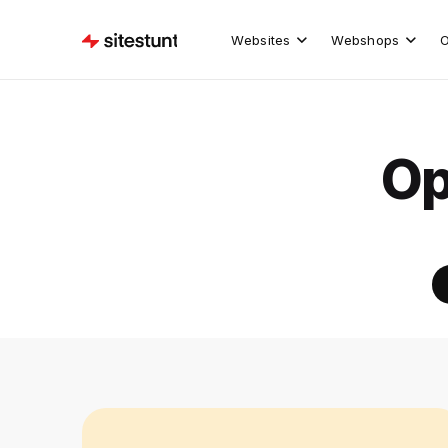
Websites
Webshops
O
Op