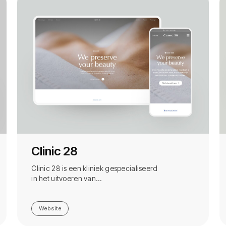
Clinic 28
Clinic 28 is een kliniek gespecialiseerd
in het uitvoeren van…
Website