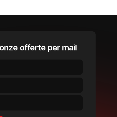
onze offerte per mail