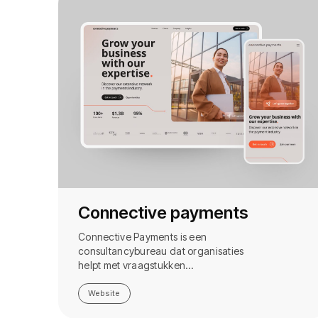
Connective payments
Connective Payments is een
consultancybureau dat organisaties
helpt met vraagstukken…
Website