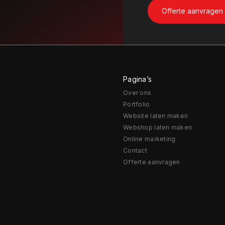
Pagina’s
Over ons
Portfolio
Website laten maken
Webshop laten maken
Online marketing
Contact
Offerte aanvragen