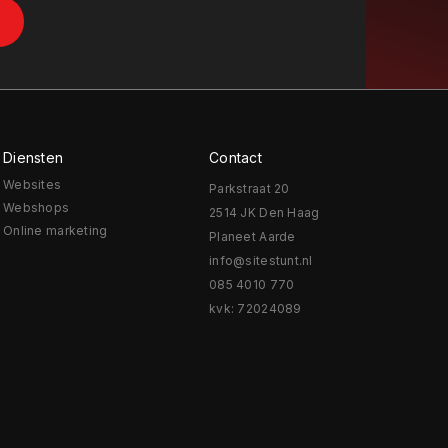
Diensten
Contact
Websites
Parkstraat 20
Webshops
2514 JK Den Haag
Online marketing
Planeet Aarde
info@sitestunt.nl
085 4010 770
kvk: 72024089