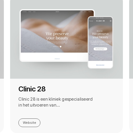
Clinic 28
Clinic 28 is een kliniek gespecialiseerd
in het uitvoeren van…
Website