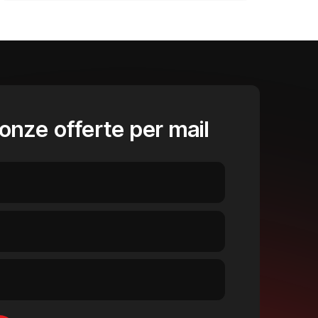
onze offerte per mail