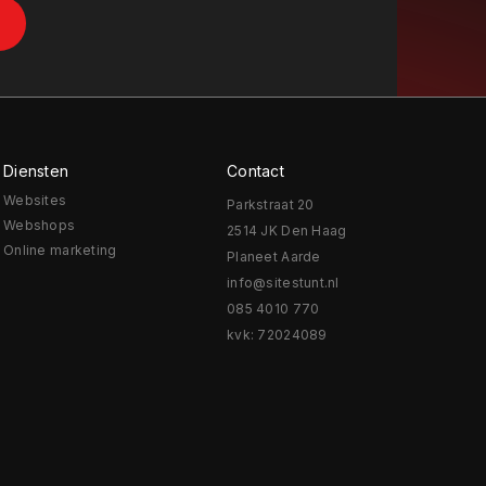
Diensten
Contact
Websites
Parkstraat 20
Webshops
2514 JK Den Haag
Online marketing
Planeet Aarde
info@sitestunt.nl
085 4010 770
kvk: 72024089