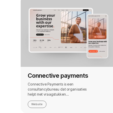
Connective payments
Connective Payments is een
consultancybureau dat organisaties
helpt met vraagstukken…
Website