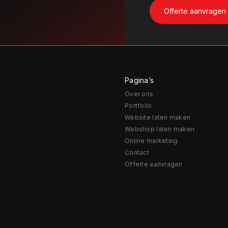
Pagina’s
Over ons
Portfolio
Website laten maken
Webshop laten maken
Online marketing
Contact
Offerte aanvragen