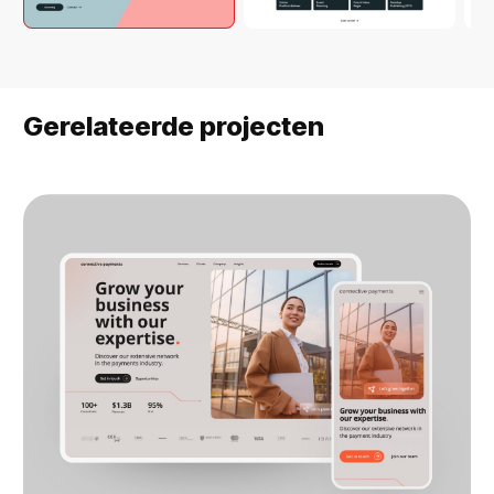
Gerelateerde projecten