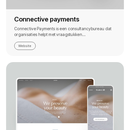
Connective payments
Connective Payments is een consultancybureau dat
organisaties helpt met vraagstukken…
Website