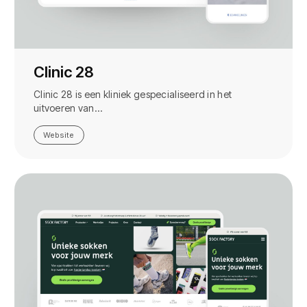
Clinic 28
Clinic 28 is een kliniek gespecialiseerd in het
uitvoeren van…
Website