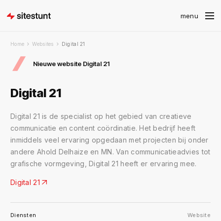
Home
Websites
Digital 21
Nieuwe website Digital 21
Digital 21
Digital 21 is de specialist op het gebied van creatieve
communicatie en content coördinatie. Het bedrijf heeft
inmiddels veel ervaring opgedaan met projecten bij onder
andere Ahold Delhaize en MN. Van communicatieadvies tot
grafische vormgeving, Digital 21 heeft er ervaring mee.
Digital 21
Diensten
Website