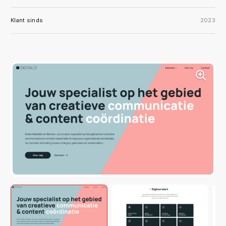
Klant sinds
2023