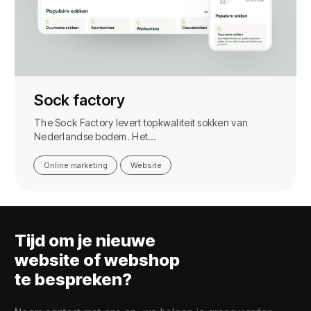
Sock factory
The Sock Factory levert topkwaliteit sokken van
Nederlandse bodem. Het…
Online marketing
Website
Tijd om je nieuwe
website of webshop
te bespreken?