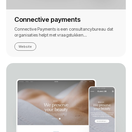
Connective payments
Connective Payments is een consultancybureau dat
organisaties helpt met vraagstukken…
Website