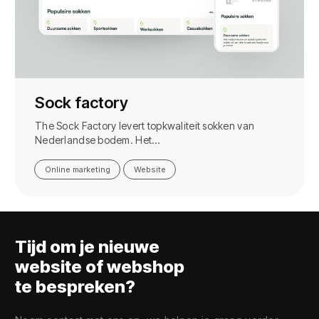
Sock factory
The Sock Factory levert topkwaliteit sokken van
Nederlandse bodem. Het…
Online marketing
Website
Tijd om je nieuwe
website of webshop
te bespreken?