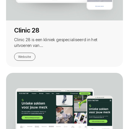
Clinic 28
Clinic 28 is een kliniek gespecialiseerd in het
uitvoeren van…
Website