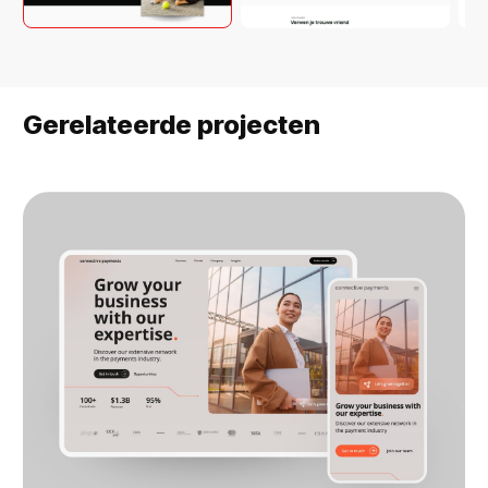
Gerelateerde projecten