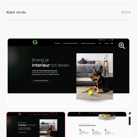
Klant sinds
2024