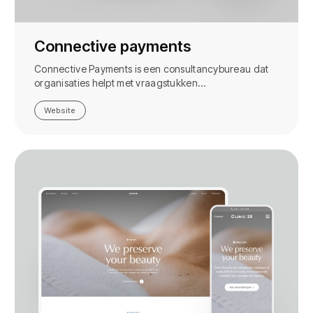
Connective payments
Connective Payments is een consultancybureau dat
organisaties helpt met vraagstukken…
Website