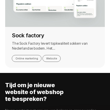
Sock factory
The Sock Factory levert topkwaliteit sokken van
Nederlandse bodem. Het…
Online marketing
Website
Tijd om je nieuwe
website of webshop
te bespreken?