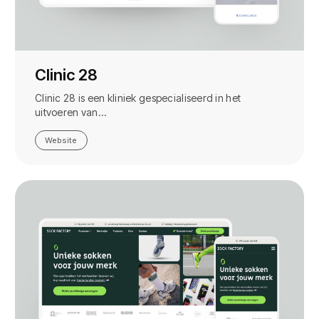
Clinic 28
Clinic 28 is een kliniek gespecialiseerd in het
uitvoeren van…
Website