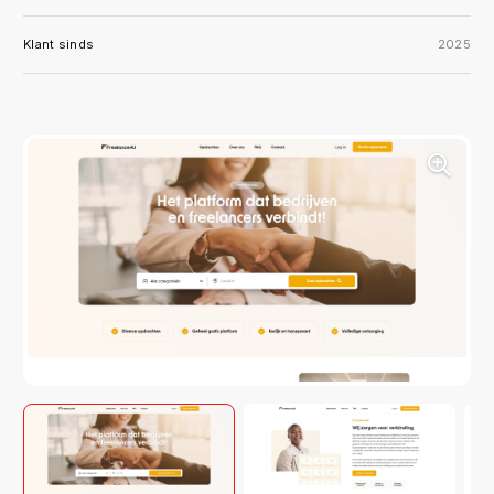
Klant sinds
2025