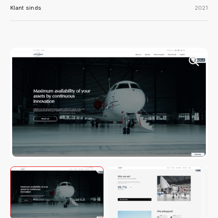
Klant sinds
2021