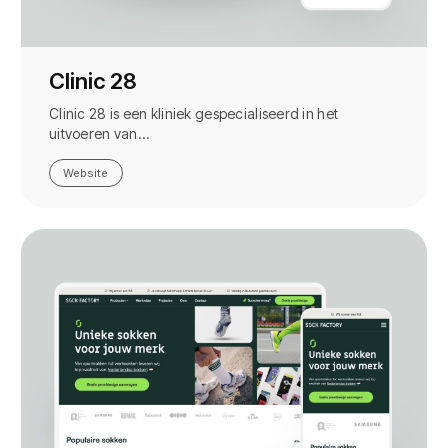
Clinic 28
Clinic 28 is een kliniek gespecialiseerd in het
uitvoeren van…
Website