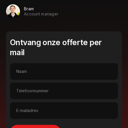
Bram
Account manager
Ontvang onze offerte per
mail