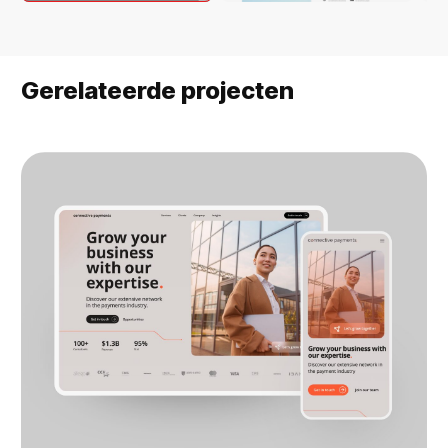
Gerelateerde projecten