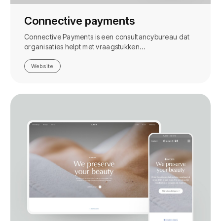
Connective payments
Connective Payments is een consultancybureau dat
organisaties helpt met vraagstukken…
Website