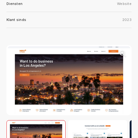
Diensten
Website
Klant sinds
2023