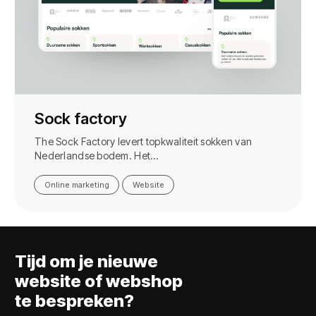
Sock factory
The Sock Factory levert topkwaliteit sokken van
Nederlandse bodem. Het…
Online marketing
Website
Tijd om je nieuwe
website of webshop
te bespreken?