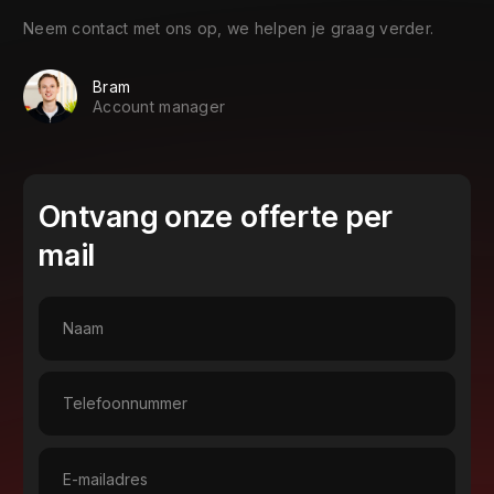
Neem contact met ons op, we helpen je graag verder.
Bram
Account manager
Ontvang onze offerte per
mail