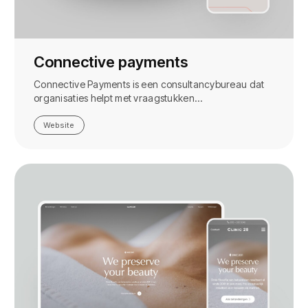
Connective payments
Connective Payments is een consultancybureau dat
organisaties helpt met vraagstukken…
Website