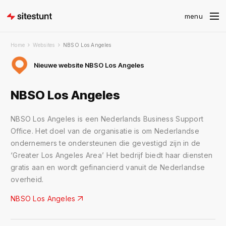
Home
Websites
NBSO Los Angeles
Nieuwe website NBSO Los Angeles
NBSO Los Angeles
NBSO Los Angeles is een Nederlands Business Support
Office. Het doel van de organisatie is om Nederlandse
ondernemers te ondersteunen die gevestigd zijn in de
‘Greater Los Angeles Area’ Het bedrijf biedt haar diensten
gratis aan en wordt gefinancierd vanuit de Nederlandse
overheid.
NBSO Los Angeles