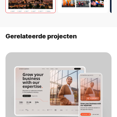
Gerelateerde projecten