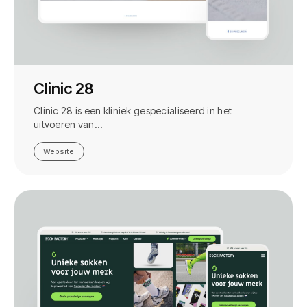
Clinic 28
Clinic 28 is een kliniek gespecialiseerd in het
uitvoeren van…
Website