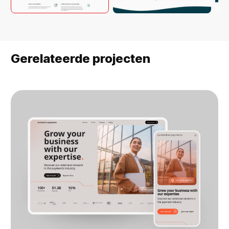
Gerelateerde projecten