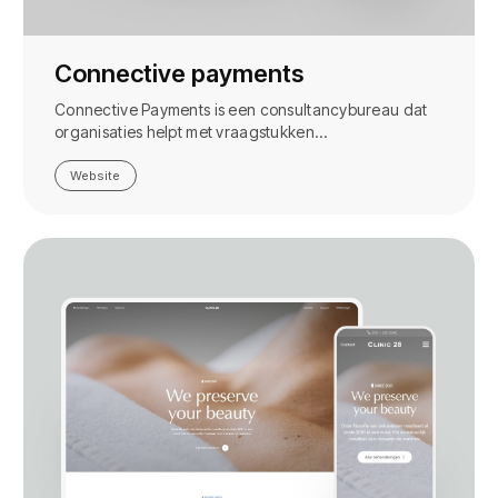
Connective payments
Connective Payments is een consultancybureau dat
organisaties helpt met vraagstukken…
Website