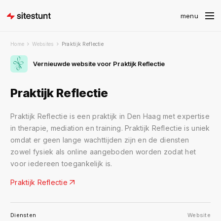
Home
Websites
Praktijk Reflectie
Vernieuwde website voor Praktijk Reflectie
Praktijk Reflectie
Praktijk Reflectie is een praktijk in Den Haag met expertise
in therapie, mediation en training. Praktijk Reflectie is uniek
omdat er geen lange wachttijden zijn en de diensten
zowel fysiek als online aangeboden worden zodat het
voor iedereen toegankelijk is.
Praktijk Reflectie
Diensten
Website