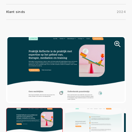
Klant sinds
2024