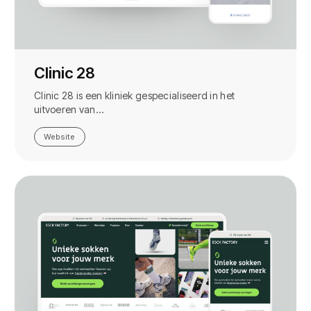
Clinic 28
Clinic 28 is een kliniek gespecialiseerd in het
uitvoeren van…
Website