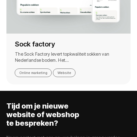
Sock factory
The Sock Factory levert topkwaliteit sokken van
Nederlandse bodem. Het…
Online marketing
Website
Tijd om je nieuwe
website of webshop
te bespreken?