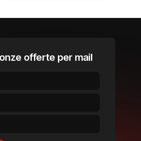
onze offerte per mail