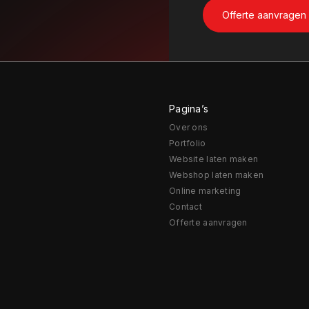
Pagina’s
Over ons
Portfolio
Website laten maken
Webshop laten maken
Online marketing
Contact
Offerte aanvragen