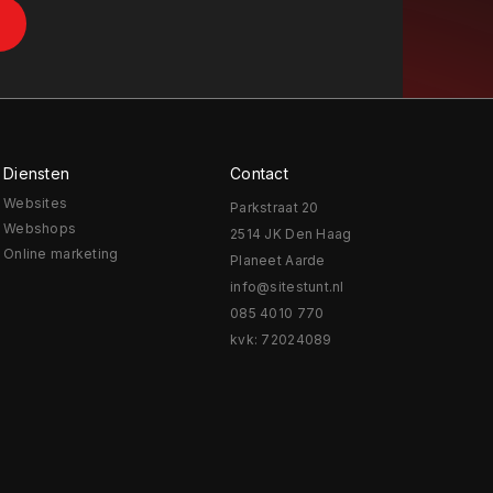
Diensten
Contact
Websites
Parkstraat 20
Webshops
2514 JK Den Haag
Online marketing
Planeet Aarde
info@sitestunt.nl
085 4010 770
kvk: 72024089