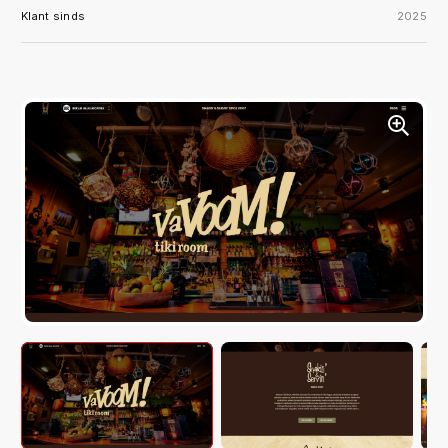
Klant sinds
2025