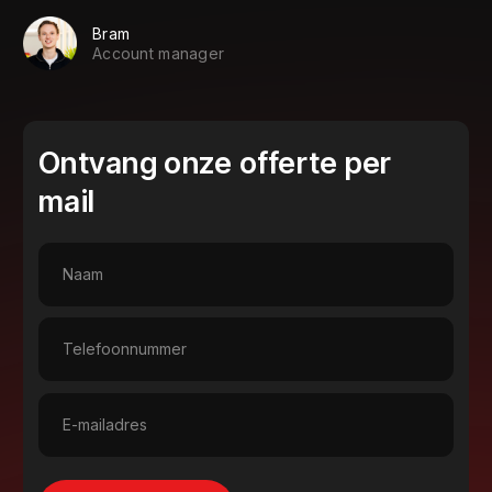
Bram
Account manager
Ontvang onze offerte per
mail