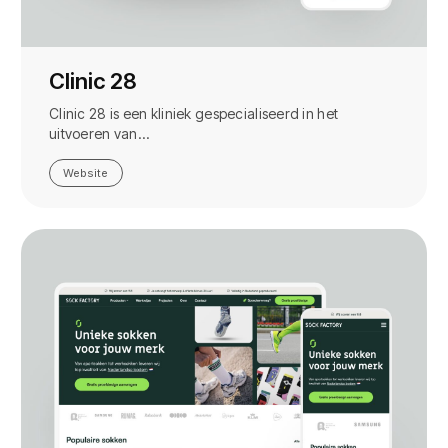
Clinic 28
Clinic 28 is een kliniek gespecialiseerd in het
uitvoeren van…
Website