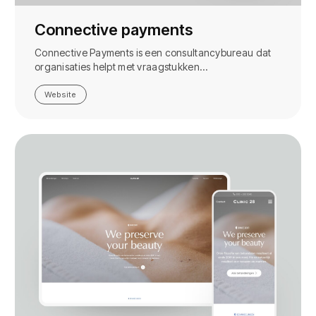
Connective payments
Connective Payments is een consultancybureau dat
organisaties helpt met vraagstukken…
Website