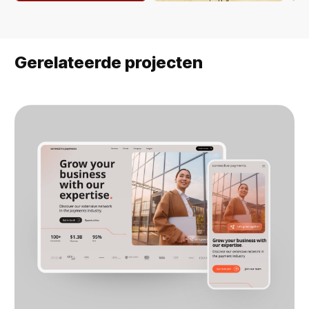
Gerelateerde projecten