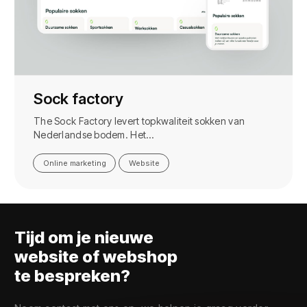
Sock factory
The Sock Factory levert topkwaliteit sokken van
Nederlandse bodem. Het…
Online marketing
Website
Tijd om je nieuwe
website of webshop
te bespreken?