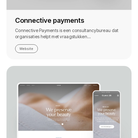
Connective payments
Connective Payments is een consultancybureau dat
organisaties helpt met vraagstukken…
Website