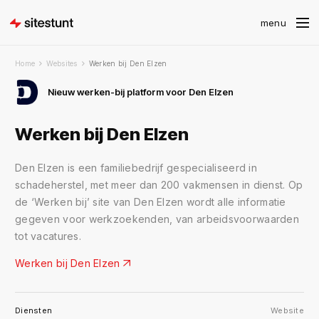
Home
Websites
Werken bij Den Elzen
Nieuw werken-bij platform voor Den Elzen
Werken bij Den Elzen
Den Elzen is een familiebedrijf gespecialiseerd in
schadeherstel, met meer dan 200 vakmensen in dienst. Op
de ‘Werken bij’ site van Den Elzen wordt alle informatie
gegeven voor werkzoekenden, van arbeidsvoorwaarden
tot vacatures.
Werken bij Den Elzen
Diensten
Website