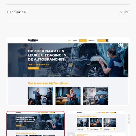
Klant sinds
2020