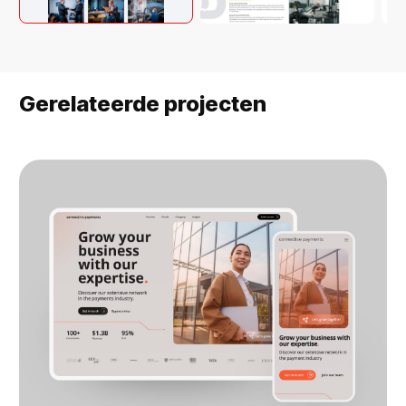
Gerelateerde projecten