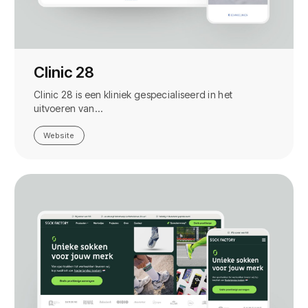
Clinic 28
Clinic 28 is een kliniek gespecialiseerd in het
uitvoeren van…
Website